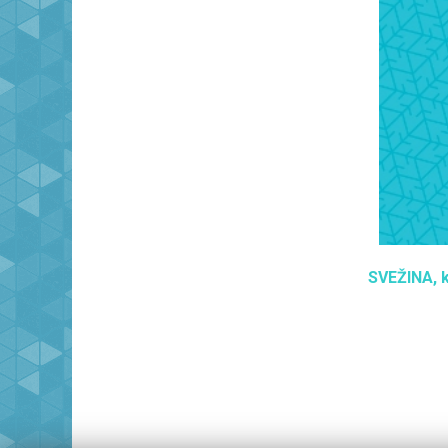
SVEŽINA, k