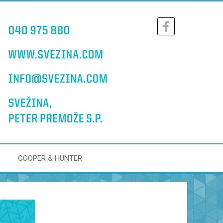
COOPER & HUNTER