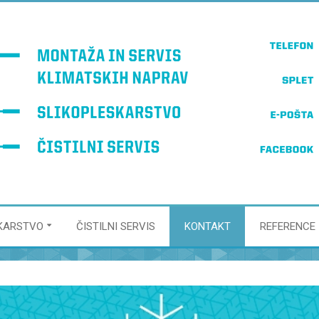
KARSTVO
ČISTILNI SERVIS
KONTAKT
REFERENCE