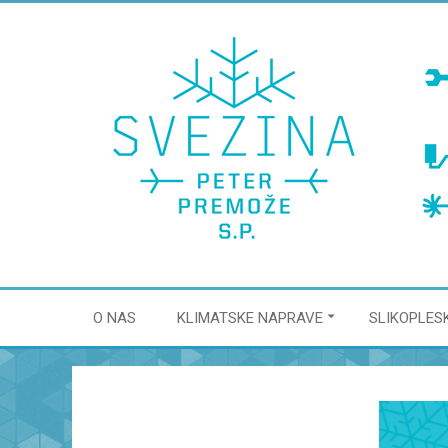
O NAS
KLIMATSKE NAPRAVE
SLIKOPLES